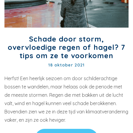
Schade door storm,
overvloedige regen of hagel? 7
tips om ze te voorkomen
18 oktober 2021
Herfst! Een heerlijk seizoen om door schilderachtige
bossen te wandelen, maar helaas ook de periode met
de meeste stormen. Regen die met bakken uit de lucht
valt, wind en hagel kunnen veel schade berokkenen.
Bovendien zien we ze in deze tijd van klimaatverandering
vaker, en zijn ze ook heviger.