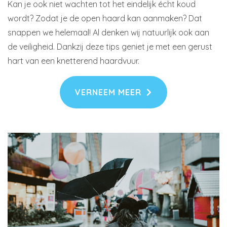
Kan je ook niet wachten tot het eindelijk écht koud
wordt? Zodat je de open haard kan aanmaken? Dat
snappen we helemaal! Al denken wij natuurlijk ook aan
de veiligheid. Dankzij deze tips geniet je met een gerust
hart van een knetterend haardvuur.
VERNEEM MEER