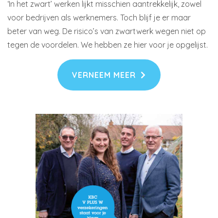
‘In het zwart’ werken lijkt misschien aantrekkelijk, zowel
voor bedrijven als werknemers. Toch blijf je er maar
beter van weg. De risico’s van zwartwerk wegen niet op
tegen de voordelen. We hebben ze hier voor je opgelijst.
VERNEEM MEER