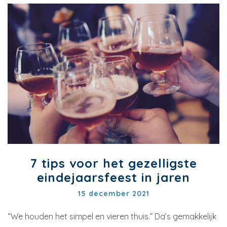
7 tips voor het gezelligste
eindejaarsfeest in jaren
15 december 2021
“We houden het simpel en vieren thuis.” Da’s gemakkelijk