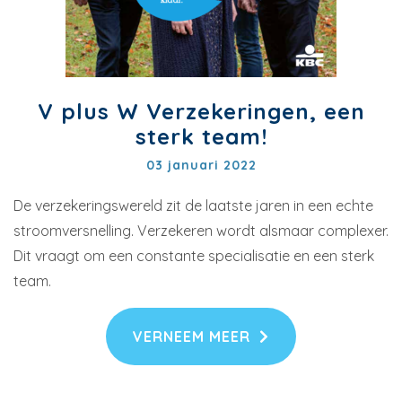
V plus W Verzekeringen, een
sterk team!
03 januari 2022
De verzekeringswereld zit de laatste jaren in een echte
stroomversnelling. Verzekeren wordt alsmaar complexer.
Dit vraagt om een constante specialisatie en een sterk
team.
VERNEEM MEER