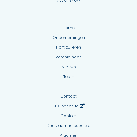
0775482336
Home
Ondernemingen
Particulieren
Verenigingen
Nieuws
Team
Contact
KBC Website
Cookies
Duurzaamheidsbeleid
Klachten