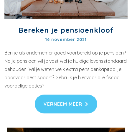
Bereken je pensioenkloof
16 november 2021
Ben je als ondernemer goed voorbereid op je pensioen?
Na je pensioen wil je vast wel je huidige levensstandaard
behouden. Wil je weten welk extra pensioenkapitaal je
daarvoor best spaart? Gebruik je hiervoor alle fiscaal
voordelige opties?
VERNEEM MEER