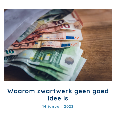
Waarom zwartwerk geen goed
idee is
14 januari 2022