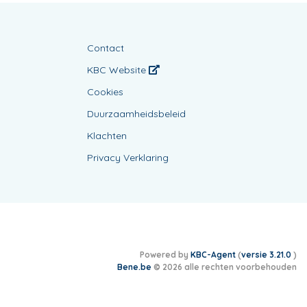
Contact
KBC Website
Cookies
Duurzaamheidsbeleid
Klachten
Privacy Verklaring
Powered by
KBC-Agent
(
versie 3.21.0
)
Bene.be
© 2026 alle rechten voorbehouden