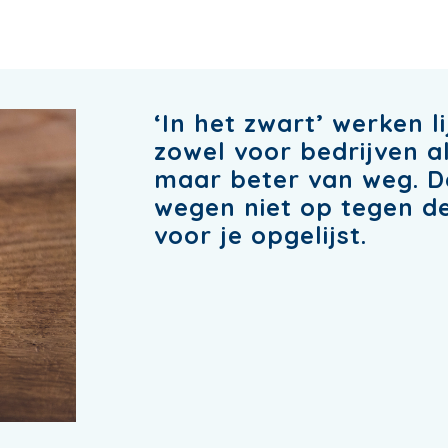
‘In het zwart’ werken l
zowel voor bedrijven al
maar beter van weg. De
wegen niet op tegen d
voor je opgelijst.