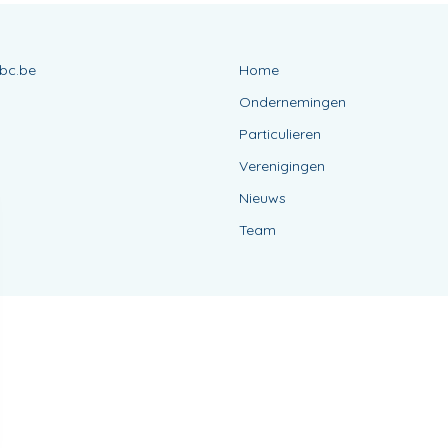
bc.be
Home
Ondernemingen
Particulieren
Verenigingen
Nieuws
Team