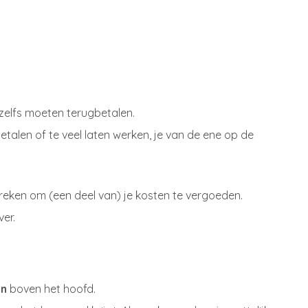
n zelfs moeten terugbetalen.
etalen of te veel laten werken, je van de ene op de
eken om (een deel van) je kosten te vergoeden.
ver.
en
boven het hoofd.