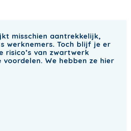
ijkt misschien aantrekkelijk,
s werknemers. Toch blijf je er
 risico’s van zwartwerk
e voordelen. We hebben ze hier