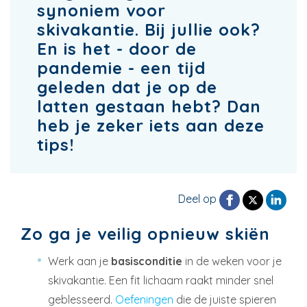
synoniem voor
skivakantie. Bij jullie ook?
En is het - door de
pandemie - een tijd
geleden dat je op de
latten gestaan hebt? Dan
heb je zeker iets aan deze
tips!
Deel op
Zo ga je veilig opnieuw skiën
Werk aan je
basisconditie
in de weken voor je
skivakantie. Een fit lichaam raakt minder snel
geblesseerd.
Oefeningen
die de juiste spieren