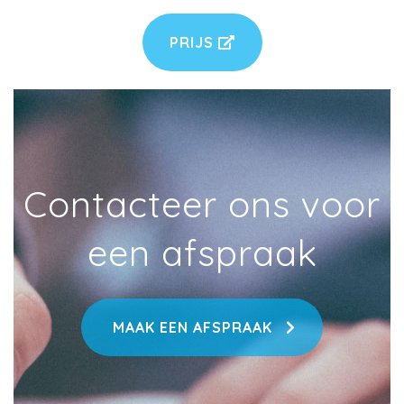
PRIJS
Contacteer ons voor
een afspraak
MAAK EEN AFSPRAAK