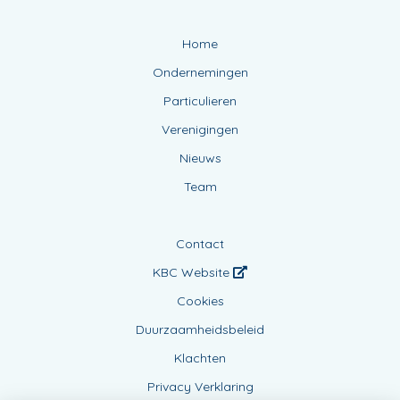
Home
Ondernemingen
Particulieren
Verenigingen
Nieuws
Team
Contact
KBC Website
Cookies
Duurzaamheidsbeleid
Klachten
Privacy Verklaring