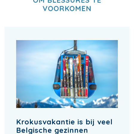
OM BLESSURES TE
VOORKOMEN
Krokusvakantie is bij veel
Belgische gezinnen