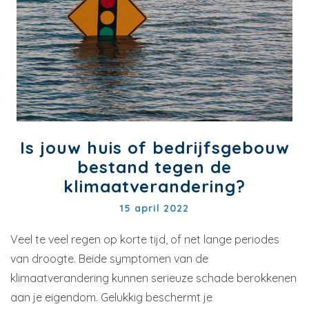
Is jouw huis of bedrijfsgebouw
bestand tegen de
klimaatverandering?
15 april 2022
Veel te veel regen op korte tijd, of net lange periodes
van droogte. Beide symptomen van de
klimaatverandering kunnen serieuze schade berokkenen
aan je eigendom. Gelukkig beschermt je