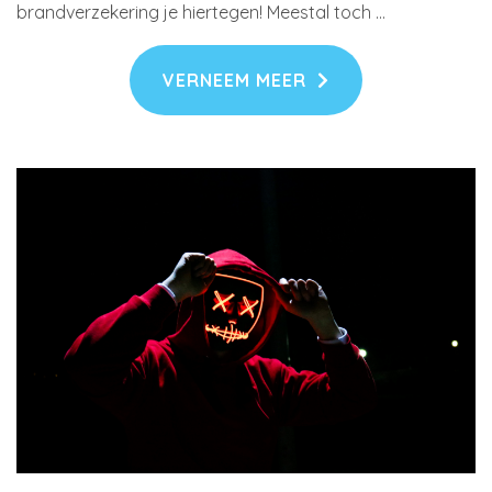
brandverzekering je hiertegen! Meestal toch …
VERNEEM MEER