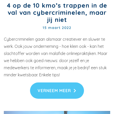
4 op de 10 kmo’s trappen in de
val van cybercriminelen, maar
jij niet
15 maart 2022
Cybercriminelen gaan alsmaar creatiever en sluwer te
werk. Ook jouw onderneming - hoe klein ook - kan het
slachtoffer worden van malafide onlinepraktijken. Maar
we hebben ook goed nieuws: door jezelf en je
medewerkers te informeren, maak je je bedrijf een stuk
minder kwetsbaar. Enkele tips!
VERNEEM MEER