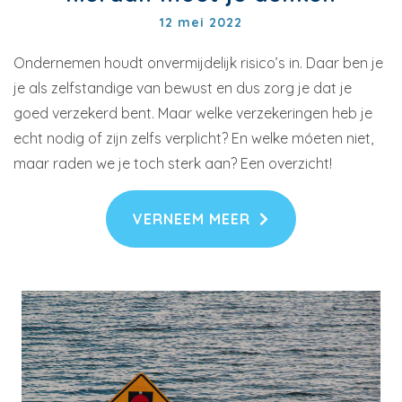
12 mei 2022
Ondernemen houdt onvermijdelijk risico’s in. Daar ben je
je als zelfstandige van bewust en dus zorg je dat je
goed verzekerd bent. Maar welke verzekeringen heb je
echt nodig of zijn zelfs verplicht? En welke móeten niet,
maar raden we je toch sterk aan? Een overzicht!
VERNEEM MEER