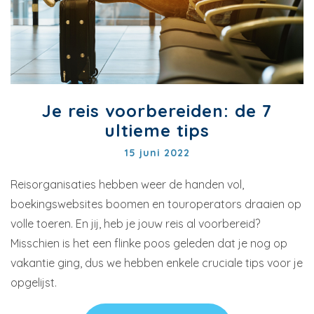
Je reis voorbereiden: de 7
ultieme tips
15 juni 2022
Reisorganisaties hebben weer de handen vol,
boekingswebsites boomen en touroperators draaien op
volle toeren. En jij, heb je jouw reis al voorbereid?
Misschien is het een flinke poos geleden dat je nog op
vakantie ging, dus we hebben enkele cruciale tips voor je
opgelijst.