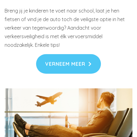
Breng jij je kinderen te voet naar school, laat je hen
fietsen of vind je de auto toch de veiligste optie in het
verkeer van tegenwoordig? Aandacht voor
verkeersveiligheid is met élk vervoersmiddel
noodzakelijk. Enkele tips!
VERNEEM MEER