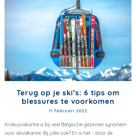
Terug op je ski’s: 6 tips om
blessures te voorkomen
11 februari 2022
Krokusvakantie is bij veel Belgische gezinnen synoniem
voor skivakantie. Bij jullie ook? En is het - door de