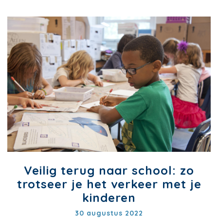
Veilig terug naar school: zo
trotseer je het verkeer met je
kinderen
30 augustus 2022