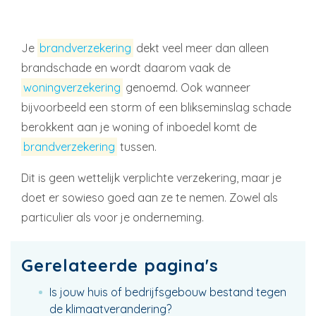
Je
brandverzekering
dekt veel meer dan alleen
brandschade en wordt daarom vaak de
woningverzekering
genoemd. Ook wanneer
bijvoorbeeld een storm of een blikseminslag schade
berokkent aan je woning of inboedel komt de
brandverzekering
tussen.
Dit is geen wettelijk verplichte verzekering, maar je
doet er sowieso goed aan ze te nemen. Zowel als
particulier als voor je onderneming.
Gerelateerde pagina's
Is jouw huis of bedrijfsgebouw bestand tegen
de klimaatverandering?