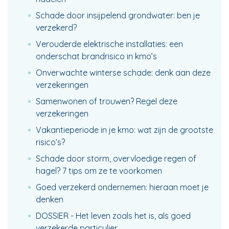
Schade door insijpelend grondwater: ben je
verzekerd?
Verouderde elektrische installaties: een
onderschat brandrisico in kmo’s
Onverwachte winterse schade: denk aan deze
verzekeringen
Samenwonen of trouwen? Regel deze
verzekeringen
Vakantieperiode in je kmo: wat zijn de grootste
risico’s?
Schade door storm, overvloedige regen of
hagel? 7 tips om ze te voorkomen
Goed verzekerd ondernemen: hieraan moet je
denken
DOSSIER - Het leven zoals het is, als goed
verzekerde particulier