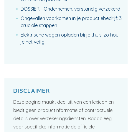
DOSSIER - Ondernemen, verstandig verzekerd
Ongevallen voorkomen in je productiebedrijf: 3
cruciale stappen
Elektrische wagen opladen bij je thuis: zo hou
je het veilig
DISCLAIMER
Deze pagina maakt deel uit van een lexicon en
biedt geen productinformatie of contractuele
details over verzekeringsdiensten. Raadpleeg
voor specifieke informatie de officiële