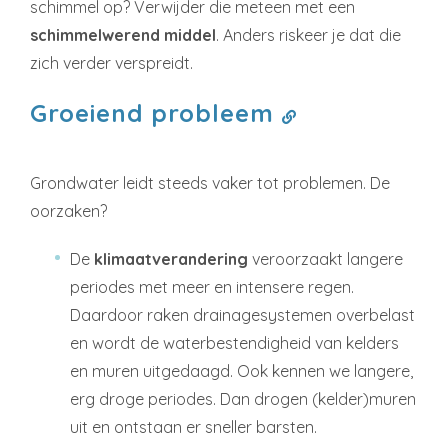
schimmel op? Verwijder die meteen met een
schimmelwerend middel
. Anders riskeer je dat die
zich verder verspreidt.
Groeiend probleem
Grondwater leidt steeds vaker tot problemen. De
oorzaken?
De
klimaatverandering
veroorzaakt langere
periodes met meer en intensere regen.
Daardoor raken drainagesystemen overbelast
en wordt de waterbestendigheid van kelders
en muren uitgedaagd. Ook kennen we langere,
erg droge periodes. Dan drogen (kelder)muren
uit en ontstaan er sneller barsten.