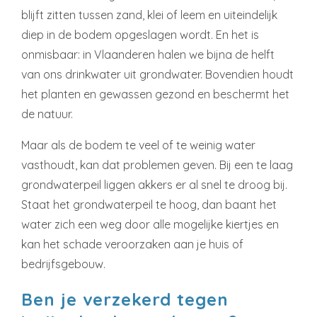
blijft zitten tussen zand, klei of leem en uiteindelijk
diep in de bodem opgeslagen wordt. En het is
onmisbaar: in Vlaanderen halen we bijna de helft
van ons drinkwater uit grondwater. Bovendien houdt
het planten en gewassen gezond en beschermt het
de natuur.
Maar als de bodem te veel of te weinig water
vasthoudt, kan dat problemen geven. Bij een te laag
grondwaterpeil liggen akkers er al snel te droog bij.
Staat het grondwaterpeil te hoog, dan baant het
water zich een weg door alle mogelijke kiertjes en
kan het schade veroorzaken aan je huis of
bedrijfsgebouw.
Ben je verzekerd tegen