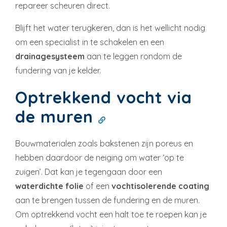
repareer scheuren direct.
Blijft het water terugkeren, dan is het wellicht nodig
om een specialist in te schakelen en een
drainagesysteem
aan te leggen rondom de
fundering van je kelder.
Optrekkend vocht via
de muren
Bouwmaterialen zoals bakstenen zijn poreus en
hebben daardoor de neiging om water ‘op te
zuigen’. Dat kan je tegengaan door een
waterdichte folie
of een
vochtisolerende coating
aan te brengen tussen de fundering en de muren.
Om optrekkend vocht een halt toe te roepen kan je