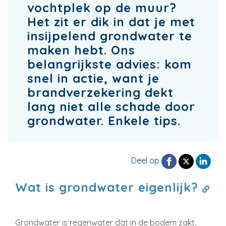
vochtplek op de muur?
Het zit er dik in dat je met
insijpelend grondwater te
maken hebt. Ons
belangrijkste advies: kom
snel in actie, want je
brandverzekering dekt
lang niet alle schade door
grondwater. Enkele tips.
Deel op
Wat is grondwater eigenlijk?
Grondwater is regenwater dat in de bodem zakt,