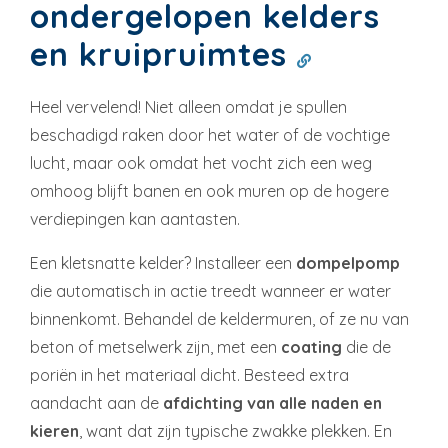
ondergelopen kelders
en kruipruimtes
Heel vervelend! Niet alleen omdat je spullen
beschadigd raken door het water of de vochtige
lucht, maar ook omdat het vocht zich een weg
omhoog blijft banen en ook muren op de hogere
verdiepingen kan aantasten.
Een kletsnatte kelder? Installeer een
dompelpomp
die automatisch in actie treedt wanneer er water
binnenkomt. Behandel de keldermuren, of ze nu van
beton of metselwerk zijn, met een
coating
die de
poriën in het materiaal dicht. Besteed extra
aandacht aan de
afdichting van alle naden en
kieren
, want dat zijn typische zwakke plekken. En