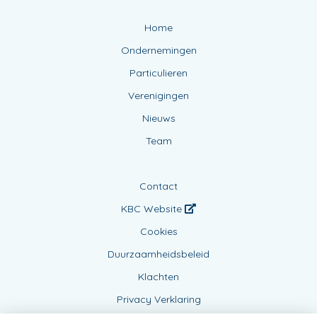
Home
Ondernemingen
Particulieren
Verenigingen
Nieuws
Team
Contact
KBC Website
Cookies
Duurzaamheidsbeleid
Klachten
Privacy Verklaring