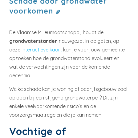
Schade door grondwater
voorkomen
De Vlaamse Milieumaatschappij houdt de
grondwaterstanden
nauwgezet in de gaten, op
deze
interactieve kaart
kan je voor jouw gemeente
opzoeken hoe de grondwaterstand evolueert en
wat de verwachtingen zijn voor de komende
decennia.
Welke schade kan je woning of bedrijfsgebouw zoal
oplopen bij een stijgend grondwaterpeil? Dit zijn
enkele veelvoorkomende risico’s en de
voorzorgsmaatregelen die je kan nemen.
Vochtige of