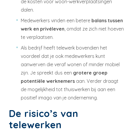
de kosten voor woon-werkverplaatsingen
dalen.
Medewerkers vinden een betere
balans tussen
werk en privéleven
, omdat ze zich niet hoeven
te verplaatsen.
Als bedrijf heeft telewerk bovendien het
voordeel dat je ook medewerkers kunt
aanwerven die veraf wonen of minder mobiel
zijn. Je spreekt dus een
grotere groep
potentiële werknemers
aan. Verder draagt
de mogelijkheid tot thuiswerken bij aan een
positief imago van je onderneming.
De risico’s van
telewerken