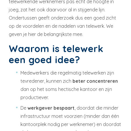
telewerkende werknemers pas echt de hoogte in
joeg, zat het ook daarvoor al in stijgende lijn.
Ondertussen geeft onderzoek dus een goed zicht
op de voordelen en de nadelen van telewerk. We
geven je hier de belangrijkste mee.
Waarom is telewerk
een goed idee?
Medewerkers die regelmatig telewerken zijn
tevredener, kunnen zich
beter concentreren
dan op het soms hectische kantoor en zijn
productiever.
De
werkgever bespaart
, doordat die minder
infrastructuur moet voorzien (minder dan één
kantoorplek nodig per werknemer) en doordat