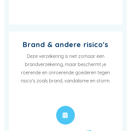
Brand & andere risico's
Deze verzekering is niet zomaar een
brandverzekering, maar beschermt je
roerende en onroerende goederen tegen
risico's zoals brand, vandalisme en storm.
AFSPRAAK