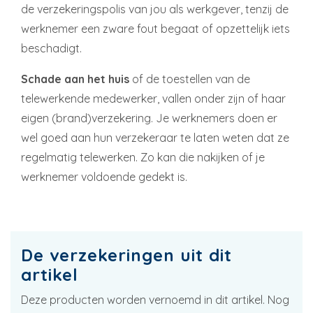
de verzekeringspolis van jou als werkgever, tenzij de
werknemer een zware fout begaat of opzettelijk iets
beschadigt.
Schade aan het huis
of de toestellen van de
telewerkende medewerker, vallen onder zijn of haar
eigen (brand)verzekering. Je werknemers doen er
wel goed aan hun verzekeraar te laten weten dat ze
regelmatig telewerken. Zo kan die nakijken of je
werknemer voldoende gedekt is.
De verzekeringen uit dit
artikel
Deze producten worden vernoemd in dit artikel. Nog