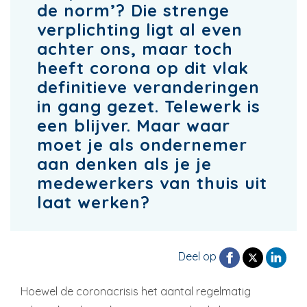
de norm’? Die strenge
verplichting ligt al even
achter ons, maar toch
heeft corona op dit vlak
definitieve veranderingen
in gang gezet. Telewerk is
een blijver. Maar waar
moet je als ondernemer
aan denken als je je
medewerkers van thuis uit
laat werken?
Deel op
Hoewel de coronacrisis het aantal regelmatig