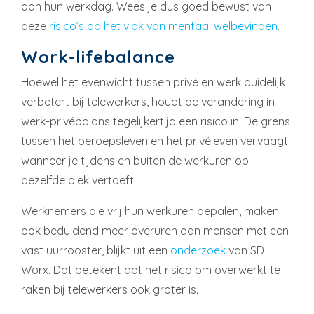
aan hun werkdag. Wees je dus goed bewust van
deze
risico’s op het vlak van mentaal welbevinden
.
Work-lifebalance
Hoewel het evenwicht tussen privé en werk duidelijk
verbetert bij telewerkers, houdt de verandering in
werk-privébalans tegelijkertijd een risico in. De grens
tussen het beroepsleven en het privéleven vervaagt
wanneer je tijdens en buiten de werkuren op
dezelfde plek vertoeft.
Werknemers die vrij hun werkuren bepalen, maken
ook beduidend meer overuren dan mensen met een
vast uurrooster, blijkt uit een
onderzoek
van SD
Worx. Dat betekent dat het risico om overwerkt te
raken bij telewerkers ook groter is.