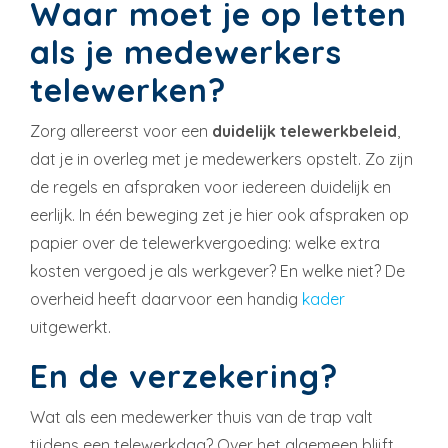
Waar moet je op letten
als je medewerkers
telewerken?
Zorg allereerst voor een
duidelijk telewerkbeleid
,
dat je in overleg met je medewerkers opstelt. Zo zijn
de regels en afspraken voor iedereen duidelijk en
eerlijk. In één beweging zet je hier ook afspraken op
papier over de telewerkvergoeding: welke extra
kosten vergoed je als werkgever? En welke niet? De
overheid heeft daarvoor een handig
kader
uitgewerkt.
En de verzekering?
Wat als een medewerker thuis van de trap valt
tijdens een telewerkdag? Over het algemeen blijft