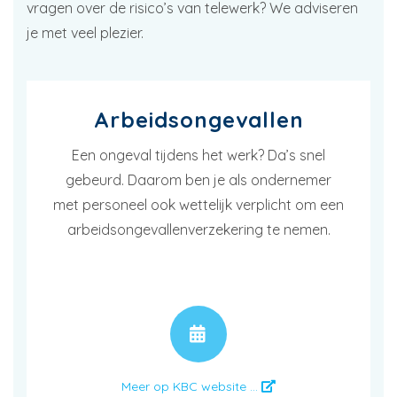
vragen over de risico’s van telewerk? We adviseren
je met veel plezier.
Arbeidsongevallen
Een ongeval tijdens het werk? Da’s snel
gebeurd. Daarom ben je als ondernemer
met personeel ook wettelijk verplicht om een
arbeidsongevallenverzekering te nemen.
AFSPRAAK
Meer op KBC website ...