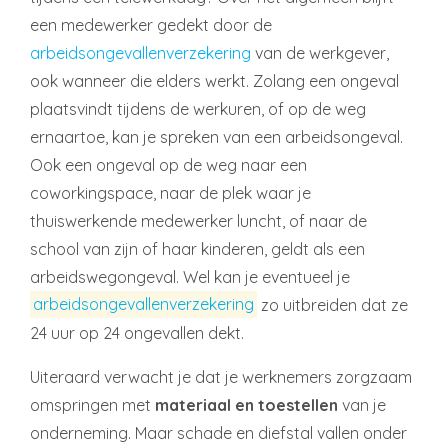
een medewerker gedekt door de
arbeidsongevallenverzekering
van de werkgever,
ook wanneer die elders werkt. Zolang een ongeval
plaatsvindt tijdens de werkuren, of op de weg
ernaartoe, kan je spreken van een arbeidsongeval.
Ook een ongeval op de weg naar een
coworkingspace, naar de plek waar je
thuiswerkende medewerker luncht, of naar de
school van zijn of haar kinderen, geldt als een
arbeidswegongeval. Wel kan je eventueel je
arbeidsongevallenverzekering
zo uitbreiden dat ze
24 uur op 24 ongevallen dekt.
Uiteraard verwacht je dat je werknemers zorgzaam
omspringen met
materiaal en toestellen
van je
onderneming. Maar schade en diefstal vallen onder