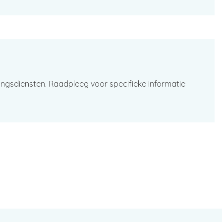
ingsdiensten. Raadpleeg voor specifieke informatie