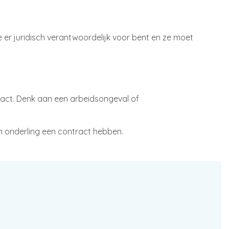
e er juridisch verantwoordelijk voor bent en ze moet
ract. Denk aan een arbeidsongeval of
 onderling een contract hebben.