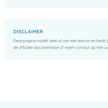
DISCLAIMER
Deze pagina maakt deel uit van een lexicon en biedt 
de officiële documentatie of neem contact op met u