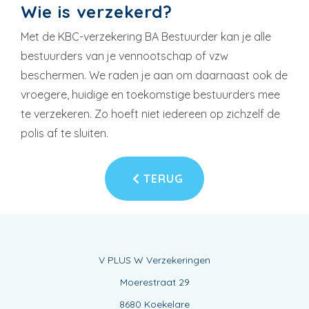
Wie is verzekerd?
Met de KBC-verzekering BA Bestuurder kan je alle
bestuurders van je vennootschap of vzw
beschermen. We raden je aan om daarnaast ook de
vroegere, huidige en toekomstige bestuurders mee
te verzekeren. Zo hoeft niet iedereen op zichzelf de
polis af te sluiten.
TERUG
V PLUS W Verzekeringen
Moerestraat 29
8680 Koekelare