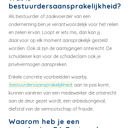
bestuurdersaansprakelijkheid?
Als bestuurder of zaakvoerder van een
onderneming ben je verantwoordelijk voor het reilen
en zeilen ervan. Loopt er iets mis, dan kan jij
daarvoor op elk moment aansprakelijk gesteld
worden. Ook al zijn de aantijgingen onterecht. De
schuldeiser kan voor de schadeclaim ook je
privévermogen aanspreken.
Enkele concrete voorbeelden waarbij
bestuurdersaansprakelijkheid
aan te pas komt,
kunnen variëren van een medewerker die onterecht
aan de deur gezet wordt, een arbeidsongeval,
diefstal van de vennootschap of fraude.
Waarom heb je een