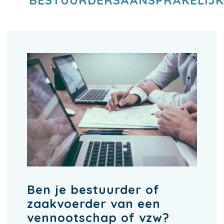
BESTUURDERSAANSPRAKELIJK
Ben je bestuurder of
zaakvoerder van een
vennootschap of vzw?