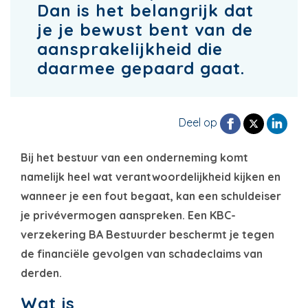
Dan is het belangrijk dat
je je bewust bent van de
aansprakelijkheid die
daarmee gepaard gaat.
Deel op
Bij het bestuur van een onderneming komt
namelijk heel wat verantwoordelijkheid kijken en
wanneer je een fout begaat, kan een schuldeiser
je privévermogen aanspreken. Een KBC-
verzekering BA Bestuurder beschermt je tegen
de financiële gevolgen van schadeclaims van
derden.
Wat is