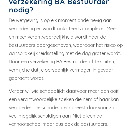
verzekering BA Bestuurder
nodig?
De wetgeving is op elk moment onderhevig aan
verandering en wordt ook steeds complexer. Meer
en meer verantwoordelijkheid wordt naar de
bestuurders doorgeschoven, waardoor het risico op
aansprakelijkheidsstelling met de dag groter wordt.
Door een verzekering BA Bestuurder af te sluiten,
vermijd je dat je persoonlijk vermogen in gevaar
gebracht wordt.
Verder wil wie schade lijdt daarvoor meer dan ooit
een verantwoordelijke zoeken die hem of haar kan
vergoeden. De schadelijder spreekt daarvoor zo
veel mogelijk schuldigen aan. Niet alleen de
vennootschap, maar dus ook de bestuurders.