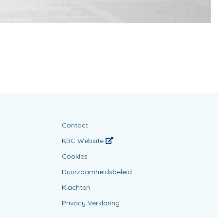
Contact
KBC Website
Cookies
Duurzaamheidsbeleid
Klachten
Privacy Verklaring