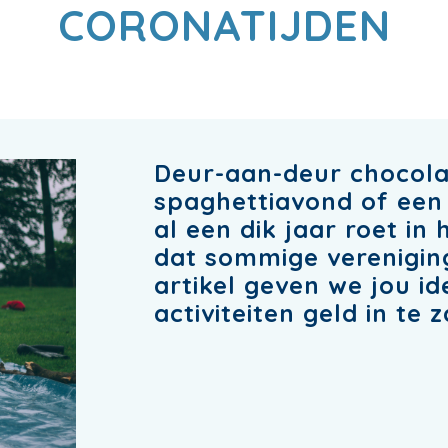
CORONATIJDEN
Deur-aan-deur chocola
spaghettiavond of een
al een dik jaar roet in 
dat sommige vereniging
artikel geven we jou 
activiteiten geld in te 