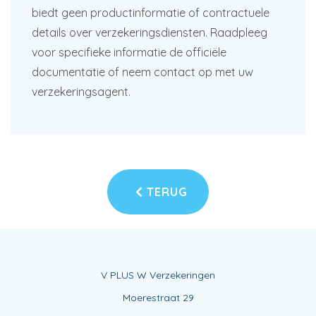
biedt geen productinformatie of contractuele
details over verzekeringsdiensten. Raadpleeg
voor specifieke informatie de officiële
documentatie of neem contact op met uw
verzekeringsagent.
TERUG
V PLUS W Verzekeringen
Moerestraat 29