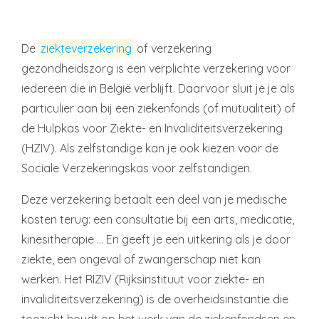
De
ziekteverzekering
of verzekering
gezondheidszorg is een verplichte verzekering voor
iedereen die in België verblijft. Daarvoor sluit je je als
particulier aan bij een ziekenfonds (of mutualiteit) of
de Hulpkas voor Ziekte- en Invaliditeitsverzekering
(HZIV). Als zelfstandige kan je ook kiezen voor de
Sociale Verzekeringskas voor zelfstandigen.
Deze verzekering betaalt een deel van je medische
kosten terug: een consultatie bij een arts, medicatie,
kinesitherapie … En geeft je een uitkering als je door
ziekte, een ongeval of zwangerschap niet kan
werken. Het RIZIV (Rijksinstituut voor ziekte- en
invaliditeitsverzekering) is de overheidsinstantie die