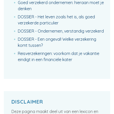
Goed verzekerd ondernemen: hieraan moet je
denken
DOSSIER - Het leven zoals het is, als goed
verzekerde particulier
DOSSIER - Ondernemen, verstandig verzekerd
DOSSIER - Een ongeval! Welke verzekering
komt tussen?
Reisverzekeringen: voorkom dat je vakantie
eindigt in een financiële kater
DISCLAIMER
Deze pagina maakt deel uit van een lexicon en