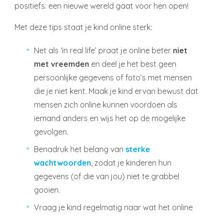
positiefs: een nieuwe wereld gaat voor hen open!
Met deze tips staat je kind online sterk:
Net als ‘in real life’ praat je online beter
niet
met vreemden
en deel je het best geen
persoonlijke gegevens of foto’s met mensen
die je niet kent. Maak je kind ervan bewust dat
mensen zich online kunnen voordoen als
iemand anders en wijs het op de mogelijke
gevolgen.
Benadruk het belang van
sterke
wachtwoorden
, zodat je kinderen hun
gegevens (of die van jou) niet te grabbel
gooien.
Vraag je kind regelmatig naar wat het online