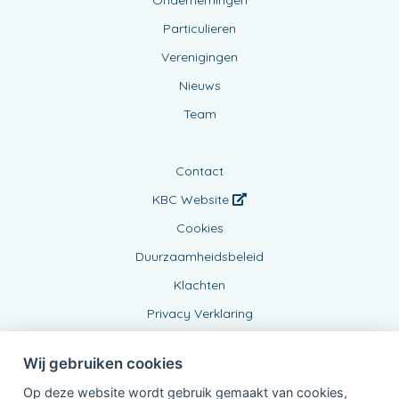
Ondernemingen
Particulieren
Verenigingen
Nieuws
Team
Contact
KBC Website
Cookies
Duurzaamheidsbeleid
Klachten
Privacy Verklaring
Wij gebruiken cookies
Op deze website wordt gebruik gemaakt van cookies,