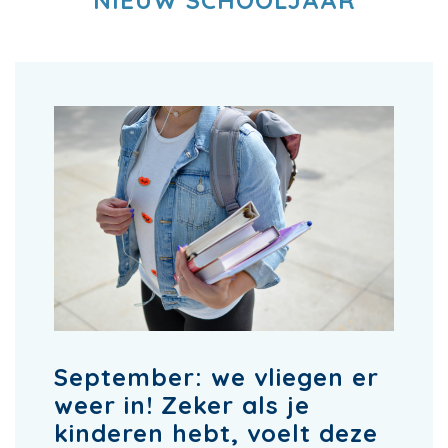
NIEUW SCHOOLJAAR
September: we vliegen er
weer in! Zeker als je
kinderen hebt, voelt deze