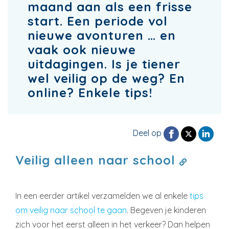
maand aan als een frisse
start. Een periode vol
nieuwe avonturen … en
vaak ook nieuwe
uitdagingen. Is je tiener
wel veilig op de weg? En
online? Enkele tips!
Deel op
Veilig alleen naar school
In een eerder artikel verzamelden we al enkele
tips
om veilig naar school te gaan
. Begeven je kinderen
zich voor het eerst alleen in het verkeer? Dan helpen