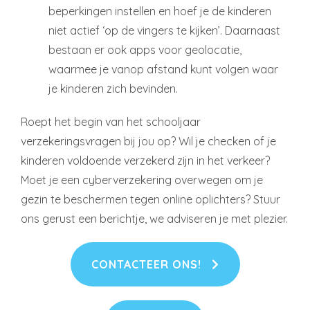
beperkingen instellen en hoef je de kinderen
niet actief ‘op de vingers te kijken’. Daarnaast
bestaan er ook apps voor geolocatie,
waarmee je vanop afstand kunt volgen waar
je kinderen zich bevinden.
Roept het begin van het schooljaar
verzekeringsvragen bij jou op? Wil je checken of je
kinderen voldoende verzekerd zijn in het verkeer?
Moet je een cyberverzekering overwegen om je
gezin te beschermen tegen online oplichters? Stuur
ons gerust een berichtje, we adviseren je met plezier.
CONTACTEER ONS!