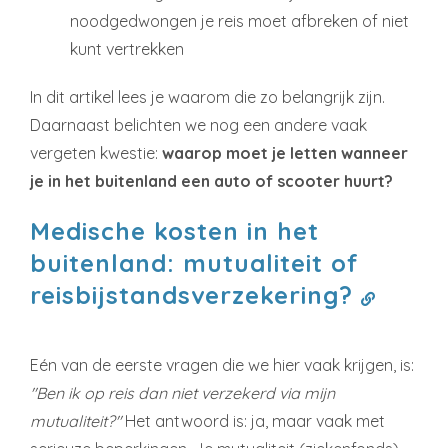
noodgedwongen je reis moet afbreken of niet
kunt vertrekken
In dit artikel lees je waarom die zo belangrijk zijn.
Daarnaast belichten we nog een andere vaak
vergeten kwestie:
waarop moet je letten wanneer
je in het buitenland een auto of scooter huurt?
Medische kosten in het
buitenland: mutualiteit of
reisbijstandsverzekering?
Eén van de eerste vragen die we hier vaak krijgen, is:
"Ben ik op reis dan niet verzekerd via mijn
mutualiteit?"
Het antwoord is: ja, maar vaak met