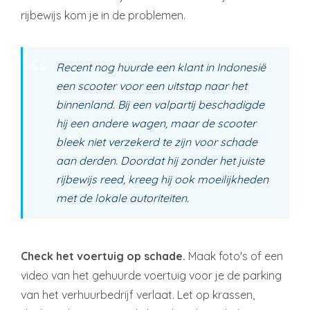
rijbewijs kom je in de problemen.
Recent nog huurde een klant in Indonesië
een scooter voor een uitstap naar het
binnenland. Bij een valpartij beschadigde
hij een andere wagen, maar de scooter
bleek niet verzekerd te zijn voor schade
aan derden. Doordat hij zonder het juiste
rijbewijs reed, kreeg hij ook moeilijkheden
met de lokale autoriteiten.
Check het voertuig op schade.
Maak foto's of een
video van het gehuurde voertuig voor je de parking
van het verhuurbedrijf verlaat. Let op krassen,