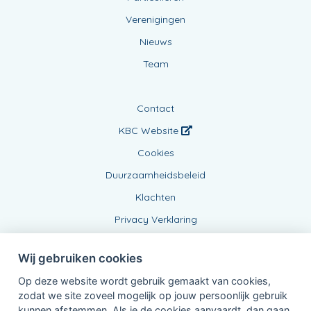
Verenigingen
Nieuws
Team
Contact
KBC Website
Cookies
Duurzaamheidsbeleid
Klachten
Privacy Verklaring
Wij gebruiken cookies
Op deze website wordt gebruik gemaakt van cookies,
zodat we site zoveel mogelijk op jouw persoonlijk gebruik
kunnen afstemmen. Als je de cookies aanvaardt, dan gaan