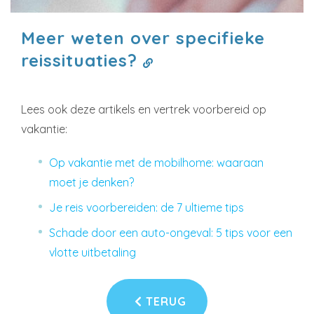
Meer weten over specifieke
reissituaties?
Lees ook deze artikels en vertrek voorbereid op
vakantie:
Op vakantie met de mobilhome: waaraan
moet je denken?
Je reis voorbereiden: de 7 ultieme tips
Schade door een auto-ongeval: 5 tips voor een
vlotte uitbetaling
TERUG