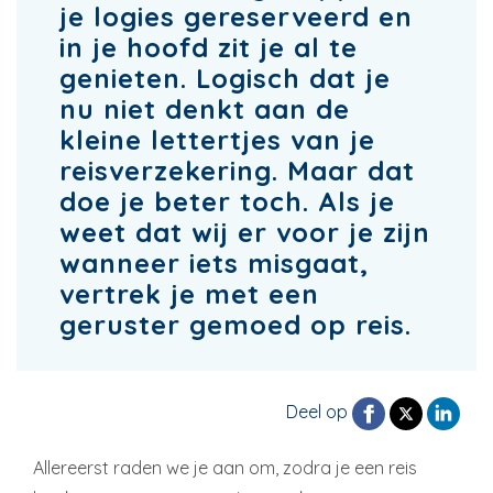
je logies gereserveerd en
in je hoofd zit je al te
genieten. Logisch dat je
nu niet denkt aan de
kleine lettertjes van je
reisverzekering. Maar dat
doe je beter toch. Als je
weet dat wij er voor je zijn
wanneer iets misgaat,
vertrek je met een
geruster gemoed op reis.
Deel op
Allereerst raden we je aan om, zodra je een reis