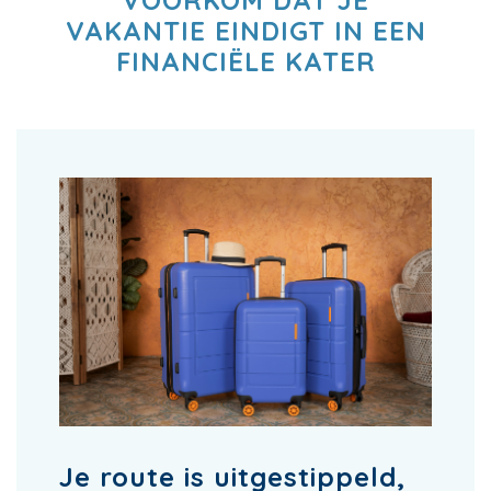
VOORKOM DAT JE
VAKANTIE EINDIGT IN EEN
FINANCIËLE KATER
Je route is uitgestippeld,