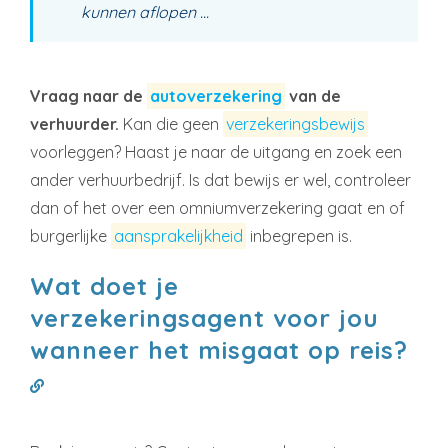
kunnen aflopen ...
Vraag naar de
autoverzekering
van de
verhuurder.
Kan die geen
verzekeringsbewijs
voorleggen? Haast je naar de uitgang en zoek een
ander verhuurbedrijf. Is dat bewijs er wel, controleer
dan of het over een omniumverzekering gaat en of
burgerlijke
aansprakelijkheid
inbegrepen is.
Wat doet je
verzekeringsagent voor jou
wanneer het misgaat op reis?