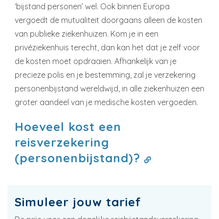
‘bijstand personen’ wel. Ook binnen Europa
vergoedt de mutualiteit doorgaans alleen de kosten
van publieke ziekenhuizen. Kom je in een
privéziekenhuis terecht, dan kan het dat je zelf voor
de kosten moet opdraaien. Afhankelijk van je
precieze polis en je bestemming, zal je verzekering
personenbijstand wereldwijd, in alle ziekenhuizen een
groter aandeel van je medische kosten vergoeden.
Hoeveel kost een
reisverzekering
(personenbijstand)?
Simuleer jouw tarief