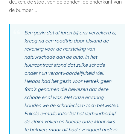
deuken, de staat van de banden, de onderkant van
de bumper …
Een gezin dat al jaren bij ons verzekerd is,
kreeg na een roadtrip door IJsland de
rekening voor de herstelling van
natuurschade aan de auto. In het
huurcontract stond dat zulke schade
onder hun verantwoordelijkheid viel.
Helaas had het gezin voor vertrek geen
foto’s genomen die bewezen dat deze
schade er al was. Met onze ervaring
konden we de schadeclaim toch betwisten.
Enkele e-mails later liet het verhuurbedrijf
de claim vallen en hoefde onze klant niks
te betalen, maar dit had evengoed anders