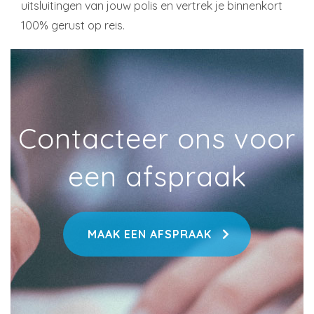
uitsluitingen van jouw polis en vertrek je binnenkort
100% gerust op reis.
Contacteer ons voor
een afspraak
MAAK EEN AFSPRAAK