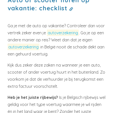
vakantie: checklist
Ga je met de auto op vakantie? Controleer dan voor
vertrek zeker even je
autoverzekering
. Ga je op een
andere manier op reis? Weet dan dat je eigen
autoverzekering
in België nooit de schade dekt aan
een gehuurd voertuig.
Kijk dus zeker deze zaken na wanneer je een auto,
scooter of ander voertuig huurt in het buitenland. Zo
voorkom je dat de verhuurder je bij terugkomst een
extra factuur voorschotelt.
Heb je het juiste rijbewijs?
Is je Belgisch rijbewijs wel
geldig voor het type voertuig waarmee je wil rijden
én in het land waar je bent? Zonder het juiste