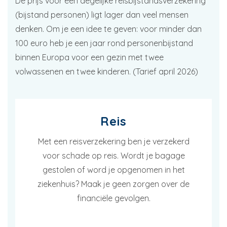
De prijs voor een degelijke reisbijstandsverzekering
(bijstand personen) ligt lager dan veel mensen
denken. Om je een idee te geven: voor minder dan
100 euro heb je een jaar rond personenbijstand
binnen Europa voor een gezin met twee
volwassenen en twee kinderen. (Tarief april 2026)
Reis
Met een reisverzekering ben je verzekerd
voor schade op reis. Wordt je bagage
gestolen of word je opgenomen in het
ziekenhuis? Maak je geen zorgen over de
financiële gevolgen.