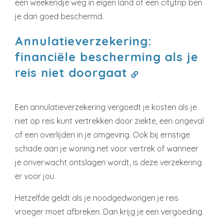
een weekendje weg in eigen land of een citytrip ben
je dan goed beschermd.
Annulatieverzekering:
financiële bescherming als je
reis niet doorgaat
Een annulatieverzekering vergoedt je kosten als je
niet op reis kunt vertrekken door ziekte, een ongeval
of een overlijden in je omgeving. Ook bij ernstige
schade aan je woning net voor vertrek of wanneer
je onverwacht ontslagen wordt, is deze verzekering
er voor jou.
Hetzelfde geldt als je noodgedwongen je reis
vroeger moet afbreken. Dan krijg je een vergoeding