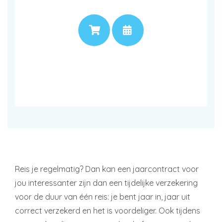
PRIJS
AFSPRAAK
Reis je regelmatig? Dan kan een jaarcontract voor
jou interessanter zijn dan een tijdelijke verzekering
voor de duur van één reis: je bent jaar in, jaar uit
correct verzekerd en het is voordeliger. Ook tijdens