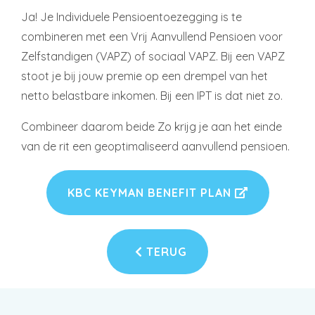
Ja! Je Individuele Pensioentoezegging is te
combineren met een Vrij Aanvullend Pensioen voor
Zelfstandigen (VAPZ) of sociaal VAPZ. Bij een VAPZ
stoot je bij jouw premie op een drempel van het
netto belastbare inkomen. Bij een IPT is dat niet zo.
Combineer daarom beide Zo krijg je aan het einde
van de rit een geoptimaliseerd aanvullend pensioen.
KBC KEYMAN BENEFIT PLAN
TERUG