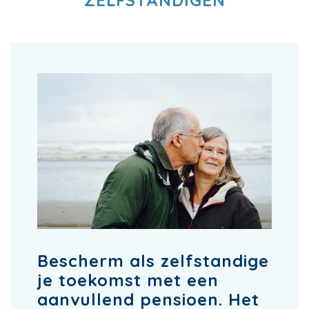
ZELFSTANDIGEN
Bescherm als zelfstandige
je toekomst met een
aanvullend pensioen. Het