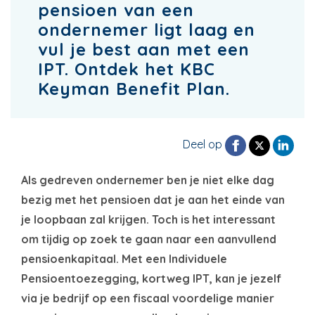
pensioen van een
ondernemer ligt laag en
vul je best aan met een
IPT. Ontdek het KBC
Keyman Benefit Plan.
Deel op
Als gedreven ondernemer ben je niet elke dag
bezig met het pensioen dat je aan het einde van
je loopbaan zal krijgen. Toch is het interessant
om tijdig op zoek te gaan naar een aanvullend
pensioenkapitaal. Met een Individuele
Pensioentoezegging, kortweg IPT, kan je jezelf
via je bedrijf op een fiscaal voordelige manier