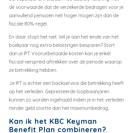
de voorwaarde dat de verzekerde bedragen voor je
aanvullend pensioen niet hoger mogen zijn dan de
fiscale 80%-regel.
En daar stopt het niet. Wil je aan het einde van het
boekjaar nog extra belastingen besparen? Stort
dan je IPT. Vooruitbetaalde kosten kan je enkel
fiscaal verspreid aftrekken over de periode waarop
ze betrekking hebben.
Je IPT is echter een backservice die betrekking heeft
op het verleden. Gepresteerde loopbaanjaren
kunnen zo worden ingehaald indien je in het verleden
minder geld stortte dan het maximumbedrag.
Kan ik het KBC Keyman
Benefit Plan combineren?