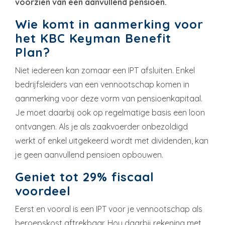
voorzien van een aanvullend pensioen.
Wie komt in aanmerking voor
het KBC Keyman Benefit
Plan?
Niet iedereen kan zomaar een IPT afsluiten. Enkel
bedrijfsleiders van een vennootschap komen in
aanmerking voor deze vorm van pensioenkapitaal.
Je moet daarbij ook op regelmatige basis een loon
ontvangen. Als je als zaakvoerder onbezoldigd
werkt of enkel uitgekeerd wordt met dividenden, kan
je geen aanvullend pensioen opbouwen.
Geniet tot 29% fiscaal
voordeel
Eerst en vooral is een IPT voor je vennootschap als
beroepskost aftrekbaar. Hou daarbij rekening met