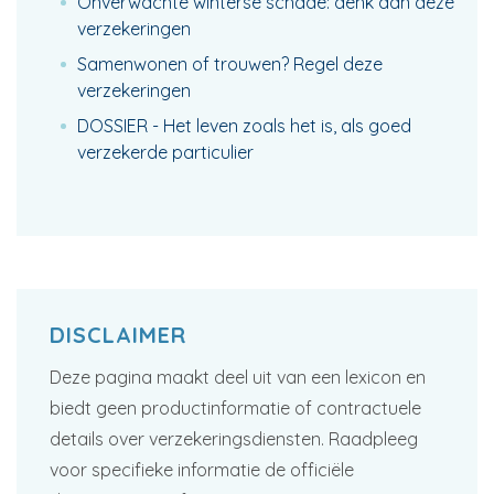
Onverwachte winterse schade: denk aan deze
verzekeringen
Samenwonen of trouwen? Regel deze
verzekeringen
DOSSIER - Het leven zoals het is, als goed
verzekerde particulier
DISCLAIMER
Deze pagina maakt deel uit van een lexicon en
biedt geen productinformatie of contractuele
details over verzekeringsdiensten. Raadpleeg
voor specifieke informatie de officiële