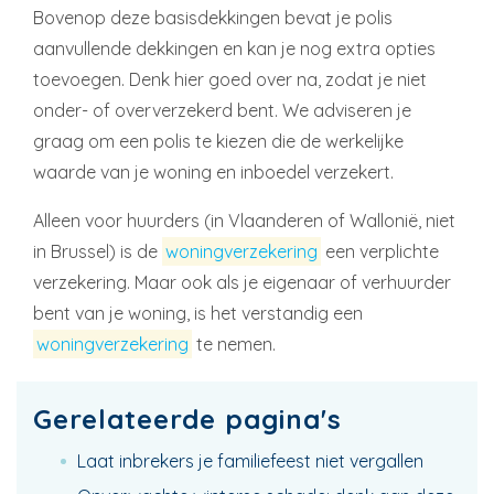
Bovenop deze basisdekkingen bevat je polis
aanvullende dekkingen en kan je nog extra opties
toevoegen. Denk hier goed over na, zodat je niet
onder- of oververzekerd bent. We adviseren je
graag om een polis te kiezen die de werkelijke
waarde van je woning en inboedel verzekert.
Alleen voor huurders (in Vlaanderen of Wallonië, niet
in Brussel) is de
woningverzekering
een verplichte
verzekering. Maar ook als je eigenaar of verhuurder
bent van je woning, is het verstandig een
woningverzekering
te nemen.
Gerelateerde pagina's
Laat inbrekers je familiefeest niet vergallen