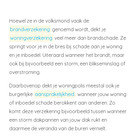
Hoewel ze in de volksmond vaak de
brandverzekering
genoemd wordt, dekt je
woningverzekering
veel meer dan brandschade. Ze
springt voor je in de bres bij schade aan je woning
en je inboedel. Uiteraard wanneer het brandt, maar
ook bij bijvoorbeeld een storm, een blikseminslag of
overstroming.
Daarbovenop dekt je woningpolis meestal ook je
burgerlijke
aansprakelijkheid
: wanneer jouw woning
of inboedel schade berokkent aan anderen. Zo
komt deze verzekering bijvoorbeeld tussen wanneer
een storm dakpannen van jouw dak rukt en
daarmee de veranda van de buren vernielt.