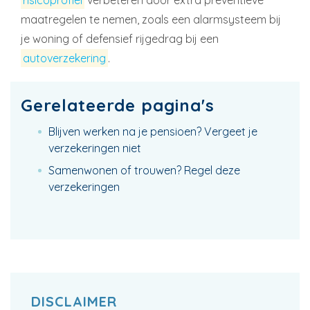
risicoprofiel
verbeteren door extra preventieve
maatregelen te nemen, zoals een alarmsysteem bij
je woning of defensief rijgedrag bij een
autoverzekering
.
Gerelateerde pagina's
Blijven werken na je pensioen? Vergeet je
verzekeringen niet
Samenwonen of trouwen? Regel deze
verzekeringen
DISCLAIMER