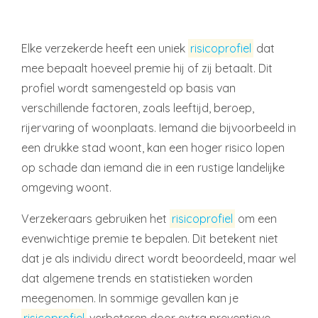
Elke verzekerde heeft een uniek
risicoprofiel
dat
mee bepaalt hoeveel premie hij of zij betaalt. Dit
profiel wordt samengesteld op basis van
verschillende factoren, zoals leeftijd, beroep,
rijervaring of woonplaats. Iemand die bijvoorbeeld in
een drukke stad woont, kan een hoger risico lopen
op schade dan iemand die in een rustige landelijke
omgeving woont.
Verzekeraars gebruiken het
risicoprofiel
om een
evenwichtige premie te bepalen. Dit betekent niet
dat je als individu direct wordt beoordeeld, maar wel
dat algemene trends en statistieken worden
meegenomen. In sommige gevallen kan je