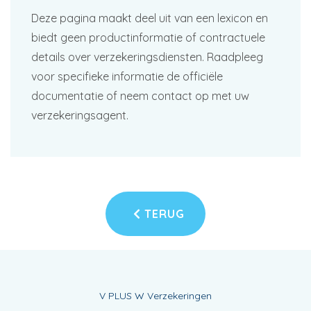
Deze pagina maakt deel uit van een lexicon en
biedt geen productinformatie of contractuele
details over verzekeringsdiensten. Raadpleeg
voor specifieke informatie de officiële
documentatie of neem contact op met uw
verzekeringsagent.
TERUG
V PLUS W Verzekeringen