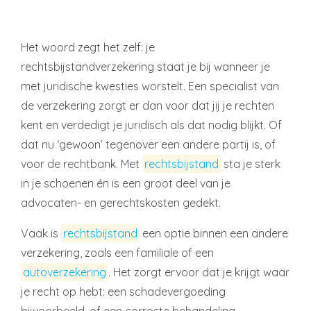
Het woord zegt het zelf: je
rechtsbijstandverzekering staat je bij wanneer je
met juridische kwesties worstelt. Een specialist van
de verzekering zorgt er dan voor dat jij je rechten
kent en verdedigt je juridisch als dat nodig blijkt. Of
dat nu ‘gewoon’ tegenover een andere partij is, of
voor de rechtbank. Met
rechtsbijstand
sta je sterk
in je schoenen én is een groot deel van je
advocaten- en gerechtskosten gedekt.
Vaak is
rechtsbijstand
een optie binnen een andere
verzekering, zoals een familiale of een
autoverzekering
. Het zorgt ervoor dat je krijgt waar
je recht op hebt: een schadevergoeding