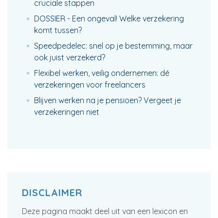
cruciale stappen
DOSSIER - Een ongeval! Welke verzekering
komt tussen?
Speedpedelec: snel op je bestemming, maar
ook juist verzekerd?
Flexibel werken, veilig ondernemen: dé
verzekeringen voor freelancers
Blijven werken na je pensioen? Vergeet je
verzekeringen niet
DISCLAIMER
Deze pagina maakt deel uit van een lexicon en