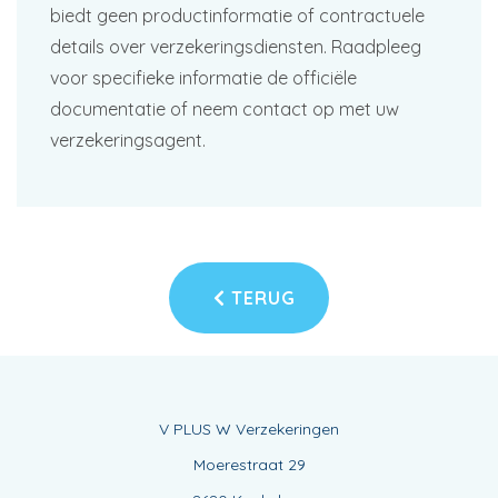
biedt geen productinformatie of contractuele
details over verzekeringsdiensten. Raadpleeg
voor specifieke informatie de officiële
documentatie of neem contact op met uw
verzekeringsagent.
TERUG
V PLUS W Verzekeringen
Moerestraat 29