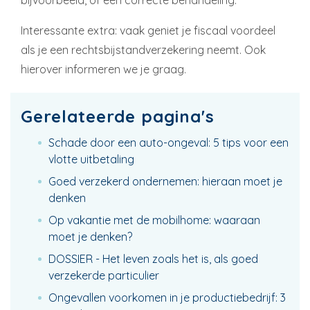
bijvoorbeeld, of een correcte behandeling.
Interessante extra: vaak geniet je fiscaal voordeel
als je een rechtsbijstandverzekering neemt. Ook
hierover informeren we je graag.
Gerelateerde pagina's
Schade door een auto-ongeval: 5 tips voor een
vlotte uitbetaling
Goed verzekerd ondernemen: hieraan moet je
denken
Op vakantie met de mobilhome: waaraan
moet je denken?
DOSSIER - Het leven zoals het is, als goed
verzekerde particulier
Ongevallen voorkomen in je productiebedrijf: 3