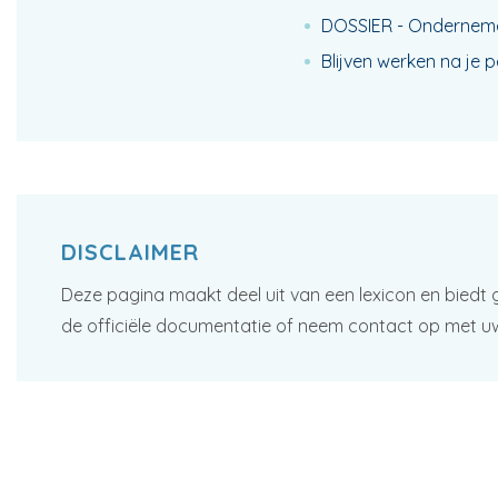
DOSSIER - Onderneme
Blijven werken na je 
DISCLAIMER
Deze pagina maakt deel uit van een lexicon en biedt 
de officiële documentatie of neem contact op met u