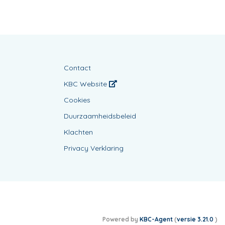
Contact
KBC Website
Cookies
Duurzaamheidsbeleid
Klachten
Privacy Verklaring
Powered by
KBC-Agent
(
versie 3.21.0
)