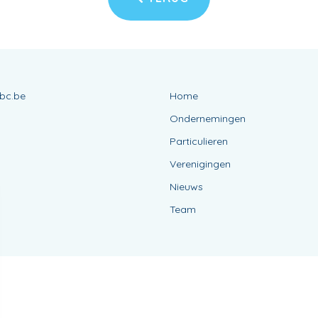
bc.be
Home
Ondernemingen
Particulieren
Verenigingen
Nieuws
Team