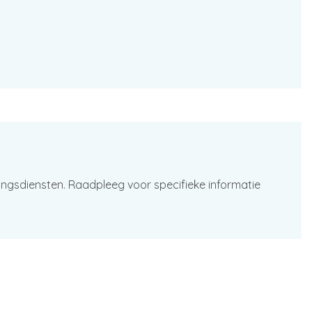
ingsdiensten. Raadpleeg voor specifieke informatie