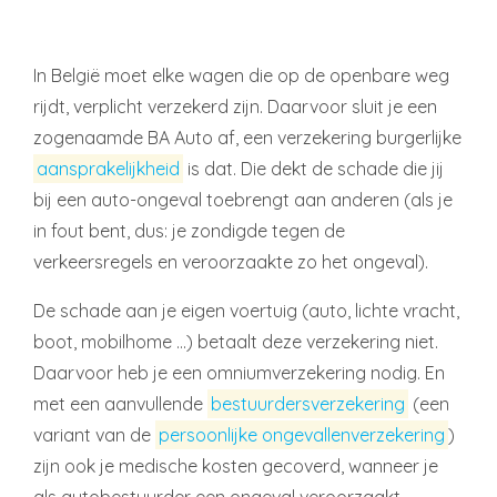
In België moet elke wagen die op de openbare weg
rijdt, verplicht verzekerd zijn. Daarvoor sluit je een
zogenaamde BA Auto af, een verzekering burgerlijke
aansprakelijkheid
is dat. Die dekt de schade die jij
bij een auto-ongeval toebrengt aan anderen (als je
in fout bent, dus: je zondigde tegen de
verkeersregels en veroorzaakte zo het ongeval).
De schade aan je eigen voertuig (auto, lichte vracht,
boot, mobilhome …) betaalt deze verzekering niet.
Daarvoor heb je een omniumverzekering nodig. En
met een aanvullende
bestuurdersverzekering
(een
variant van de
persoonlijke ongevallenverzekering
)
zijn ook je medische kosten gecoverd, wanneer je