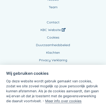
Team
Contact
KBC Website
Cookies
Duurzaamheidsbeleid
Klachten
Privacy Verklaring
Wij gebruiken cookies
Op deze website wordt gebruik gemaakt van cookies,
zodat we site zoveel mogelijk op jouw persoonlijk gebruik
kunnen afstemmen. Als je de cookies aanvaardt, dan gaan
wij ervan uit dat je toestemt met de gegevensverwerking
Verbonden Agent, 0775482336
die daaruit voortvloeit. -
Meer info over cookies
van KBC Verzekeringen nv