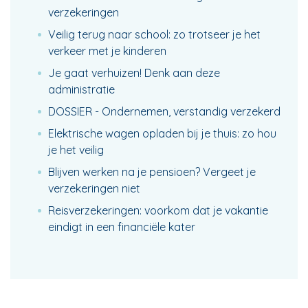
verzekeringen
Veilig terug naar school: zo trotseer je het
verkeer met je kinderen
Je gaat verhuizen! Denk aan deze
administratie
DOSSIER - Ondernemen, verstandig verzekerd
Elektrische wagen opladen bij je thuis: zo hou
je het veilig
Blijven werken na je pensioen? Vergeet je
verzekeringen niet
Reisverzekeringen: voorkom dat je vakantie
eindigt in een financiële kater