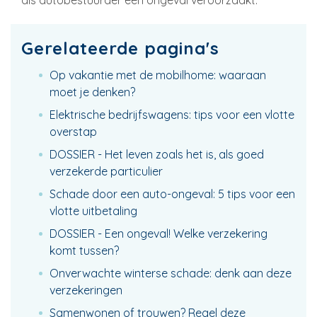
als autobestuurder een ongeval veroorzaakt.
Gerelateerde pagina's
Op vakantie met de mobilhome: waaraan
moet je denken?
Elektrische bedrijfswagens: tips voor een vlotte
overstap
DOSSIER - Het leven zoals het is, als goed
verzekerde particulier
Schade door een auto-ongeval: 5 tips voor een
vlotte uitbetaling
DOSSIER - Een ongeval! Welke verzekering
komt tussen?
Onverwachte winterse schade: denk aan deze
verzekeringen
Samenwonen of trouwen? Regel deze