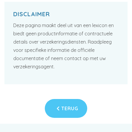
DISCLAIMER
Deze pagina maakt deel uit van een lexicon en
biedt geen productinformatie of contractuele
details over verzekeringsdiensten. Raadpleeg
voor specifieke informatie de officiële
documentatie of neem contact op met uw
verzekeringsagent.
TERUG