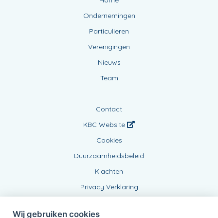
Home
Ondernemingen
Particulieren
Verenigingen
Nieuws
Team
Contact
KBC Website
Cookies
Duurzaamheidsbeleid
Klachten
Privacy Verklaring
Wij gebruiken cookies